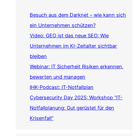
Besuch aus dem Darknet – wie kann sich
ein Unternehmen schützen?
Video: GEO ist das neue SEO: Wie
Unternehmen im KI-Zeitalter sichtbar
bleiben
Webinar: IT Sicherheit Risiken erkennen,
bewerten und managen
IHK-Podcast: IT-Notfallplan
Cybersecurity Day 2025: Workshop “IT-
Notfallplanung: Gut gerüstet für den
Krisenfall”