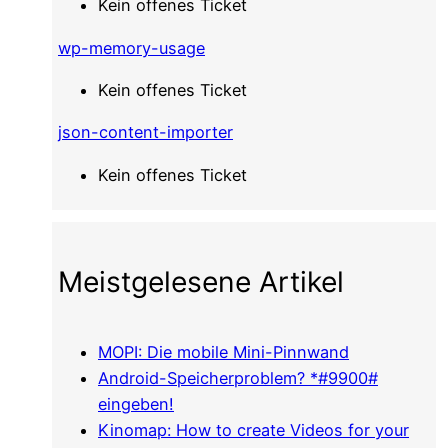
Kein offenes Ticket
wp-memory-usage
Kein offenes Ticket
json-content-importer
Kein offenes Ticket
Meistgelesene Artikel
MOPI: Die mobile Mini-Pinnwand
Android-Speicherproblem? *#9900#
eingeben!
Kinomap: How to create Videos for your