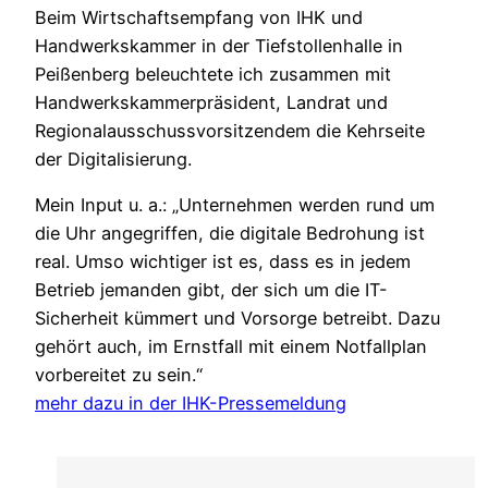
Beim Wirtschaftsempfang von IHK und
Handwerkskammer in der Tiefstollenhalle in
Peißenberg beleuchtete ich zusammen mit
Handwerkskammerpräsident, Landrat und
Regionalausschussvorsitzendem die Kehrseite
der Digitalisierung.
Mein Input u. a.: „Unternehmen werden rund um
die Uhr angegriffen, die digitale Bedrohung ist
real. Umso wichtiger ist es, dass es in jedem
Betrieb jemanden gibt, der sich um die IT-
Sicherheit kümmert und Vorsorge betreibt. Dazu
gehört auch, im Ernstfall mit einem Notfallplan
vorbereitet zu sein.“
mehr dazu in der IHK-Pressemeldung