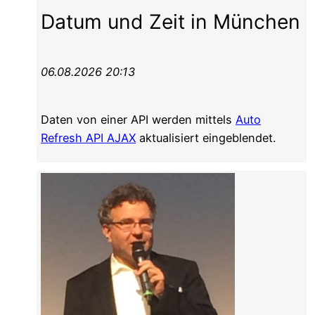
Datum und Zeit in München
06.08.2026 20:13
Daten von einer API werden mittels
Auto
Refresh API AJAX
aktualisiert eingeblendet.