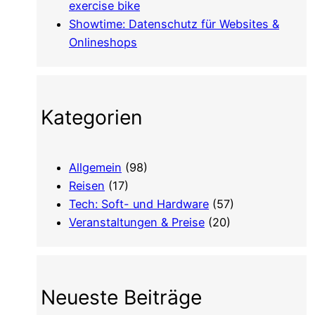
exercise bike
Showtime: Datenschutz für Websites &
Onlineshops
Kategorien
Allgemein
(98)
Reisen
(17)
Tech: Soft- und Hardware
(57)
Veranstaltungen & Preise
(20)
Neueste Beiträge